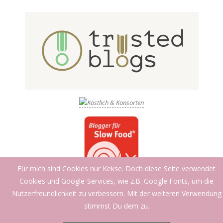
Für mich sind Cookies nur Kekse. Doch diese Seite verwendet
Cookies und Google-Services, wie z.B. Google Fonts, um die
Nutzerfreundlichkeit zu verbessern. Mit der weiteren Verwendung
stimmst Du dem zu.