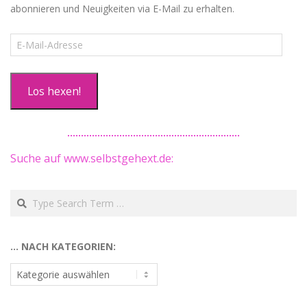
abonnieren und Neuigkeiten via E-Mail zu erhalten.
E-
Mail-
Adresse
Los hexen!
Suche auf www.selbstgehext.de:
Search
… NACH KATEGORIEN:
…
nach
Kategorien: