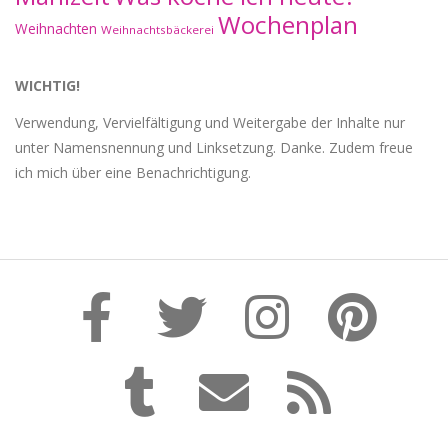
Wochenplan
Weihnachten
Weihnachtsbäckerei
WICHTIG!
Verwendung, Vervielfältigung und Weitergabe der Inhalte nur
unter Namensnennung und Linksetzung. Danke. Zudem freue
ich mich über eine Benachrichtigung.