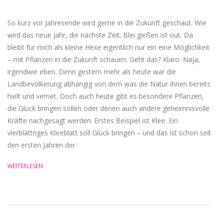
So kurz vor Jahresende wird gerne in die Zukunft geschaut. Wie
wird das neue Jahr, die nächste Zeit. Blei gießen ist out. Da
bleibt für mich als kleine Hexe eigentlich nur ein eine Möglichkeit
– mit Pflanzen in die Zukunft schauen. Geht das? Klaro. Naja,
irgendwie eben. Denn gestern mehr als heute war die
Landbevölkerung abhängig von dem was die Natur ihnen bereits
hielt und verriet. Doch auch heute gibt es besondere Pflanzen,
die Glück bringen sollen oder denen auch andere geheimnisvolle
Kräfte nachgesagt werden. Erstes Beispiel ist Klee: Ein
vierblättriges Kleeblatt soll Glück bringen – und das ist schon seit
den ersten Jahren der
WEITERLESEN