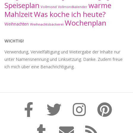
Speiseplan
warme
Vollmond
Vollmondkalender
Mahlzeit
Was koche ich heute?
Wochenplan
Weihnachten
Weihnachtsbäckerei
WICHTIG!
Verwendung, Vervielfältigung und Weitergabe der Inhalte nur
unter Namensnennung und Linksetzung. Danke. Zudem freue
ich mich über eine Benachrichtigung.