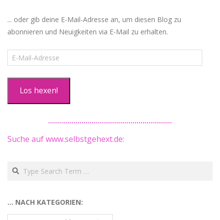
... oder gib deine E-Mail-Adresse an, um diesen Blog zu
abonnieren und Neuigkeiten via E-Mail zu erhalten.
E-
Mail-
Adresse
Los hexen!
Suche auf www.selbstgehext.de:
Search
… NACH KATEGORIEN:
…