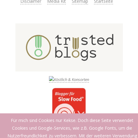
Disclaimer
Media Kit
Sitemap
Startseite
Für mich sind Cookies nur Kekse. Doch diese Seite verwendet
Cookies und Google-Services, wie z.B. Google Fonts, um die
Nutzerfreundlichkeit zu verbessern. Mit der weiteren Verwendung