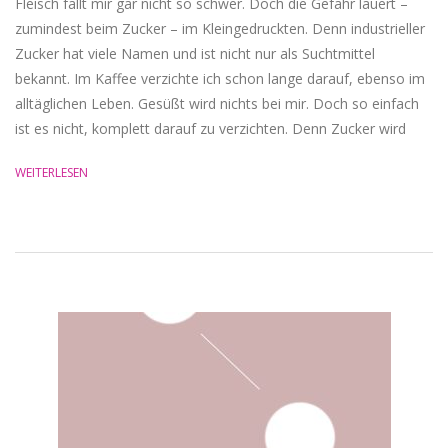
Fleisch fällt mir gar nicht so schwer. Doch die Gefahr lauert –
zumindest beim Zucker – im Kleingedruckten. Denn industrieller
Zucker hat viele Namen und ist nicht nur als Suchtmittel
bekannt. Im Kaffee verzichte ich schon lange darauf, ebenso im
alltäglichen Leben. Gesüßt wird nichts bei mir. Doch so einfach
ist es nicht, komplett darauf zu verzichten. Denn Zucker wird
WEITERLESEN