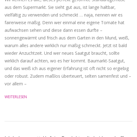
aus dem Supermarkt. Sie sieht gut aus, ist lange haltbar,
vielfältig zu verwenden und schmeckt … naja, nennen wir es
fairerweise mäßig. Denn wer einmal eine eigene Tomate hat
aufwachsen sehen und diese dann essen durfte –
sonnengewärmt und frisch aus dem Garten in den Mund, weiß,
warum alles andere wirklich nur mäßig schmeckt. Jetzt ist bald
wieder Anzuchtzeit. Und wer neues Saatgut braucht, sollte
wirklich darauf achten, wo es her kommt. Baumarkt-Saatgut,
und das weiß ich aus eigener Erfahrung ist oft nicht so ergiebig
oder robust. Zudem maßlos überteuert, selten samenfest und –
vor allem –
WEITERLESEN