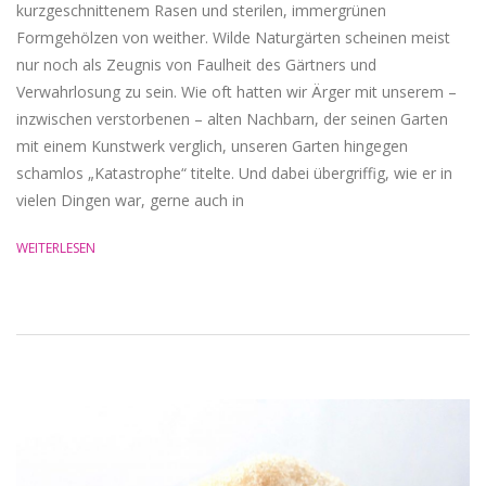
kurzgeschnittenem Rasen und sterilen, immergrünen
Formgehölzen von weither. Wilde Naturgärten scheinen meist
nur noch als Zeugnis von Faulheit des Gärtners und
Verwahrlosung zu sein. Wie oft hatten wir Ärger mit unserem –
inzwischen verstorbenen – alten Nachbarn, der seinen Garten
mit einem Kunstwerk verglich, unseren Garten hingegen
schamlos „Katastrophe“ titelte. Und dabei übergriffig, wie er in
vielen Dingen war, gerne auch in
WEITERLESEN