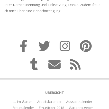
unter Namensnennung und Linksetzung. Danke. Zudem freue
ich mich über eine Benachrichtigung.
ÜBERSICHT
… im Garten
Arbeitskalender
Aussaatkalender
Erntekalender
Ernteticker 2018
Gartenratgeber