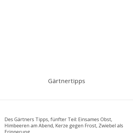
Gärtnertipps
Des Gärtners Tipps, fünfter Teil: Einsames Obst,
Himbeeren am Abend, Kerze gegen Frost, Zwiebel als
Erinnerung