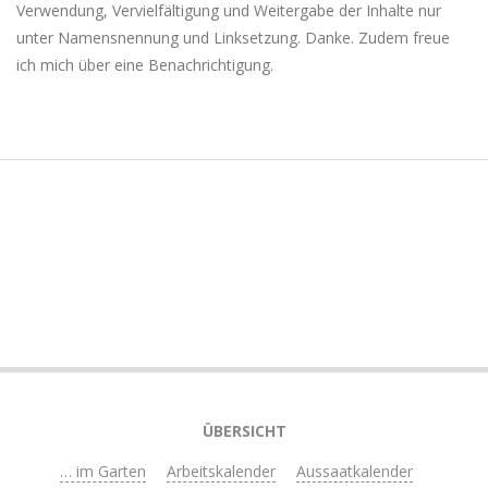
Verwendung, Vervielfältigung und Weitergabe der Inhalte nur
unter Namensnennung und Linksetzung. Danke. Zudem freue
ich mich über eine Benachrichtigung.
ÜBERSICHT
… im Garten
Arbeitskalender
Aussaatkalender