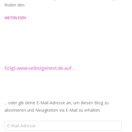
finden den
WEITERLESEN
Folgt www.selbstgehext.de auf ...
... oder gib deine E-Mail-Adresse an, um diesen Blog zu
abonnieren und Neuigkeiten via E-Mail zu erhalten.
E-
Mail-