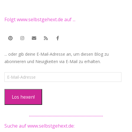
Folgt www.selbstgehext.de auf ...
... oder gib deine E-Mail-Adresse an, um diesen Blog zu
abonnieren und Neuigkeiten via E-Mail zu erhalten.
E-
Mail-
Adresse
Los hexen!
Suche auf www.selbstgehext.de: