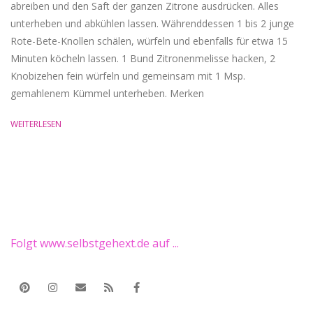
abreiben und den Saft der ganzen Zitrone ausdrücken. Alles
unterheben und abkühlen lassen. Währenddessen 1 bis 2 junge
Rote-Bete-Knollen schälen, würfeln und ebenfalls für etwa 15
Minuten köcheln lassen. 1 Bund Zitronenmelisse hacken, 2
Knobizehen fein würfeln und gemeinsam mit 1 Msp.
gemahlenem Kümmel unterheben. Merken
WEITERLESEN
Folgt www.selbstgehext.de auf ...