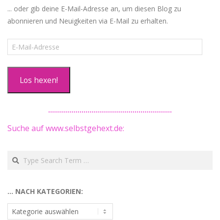
... oder gib deine E-Mail-Adresse an, um diesen Blog zu
abonnieren und Neuigkeiten via E-Mail zu erhalten.
E-
Mail-
Adresse
Los hexen!
Suche auf www.selbstgehext.de:
Search
… NACH KATEGORIEN:
…
nach