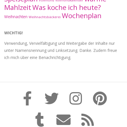
Vollmond
Vollmondkalender
Mahlzeit
Was koche ich heute?
Wochenplan
Weihnachten
Weihnachtsbäckerei
WICHTIG!
Verwendung, Vervielfältigung und Weitergabe der Inhalte nur
unter Namensnennung und Linksetzung. Danke. Zudem freue
ich mich über eine Benachrichtigung.