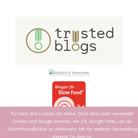
Für mich sind Cookies nur Kekse. Doch diese Seite verwendet
Cookies und Google-Services, wie z.B. Google Fonts, um die
Nutzerfreundlichkeit zu verbessern. Mit der weiteren Verwendung
stimmst Du dem zu.