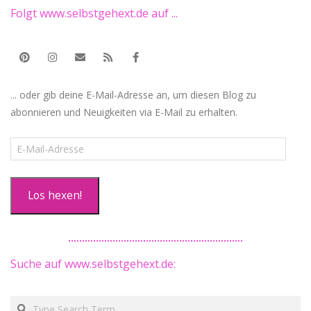
Folgt www.selbstgehext.de auf ...
... oder gib deine E-Mail-Adresse an, um diesen Blog zu
abonnieren und Neuigkeiten via E-Mail zu erhalten.
E-
Mail-
Adresse
Los hexen!
Suche auf www.selbstgehext.de:
Search