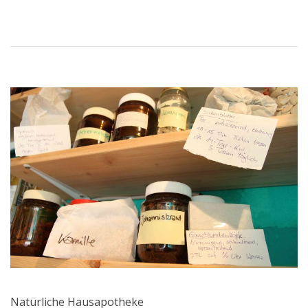
Natürliche Hausapotheke