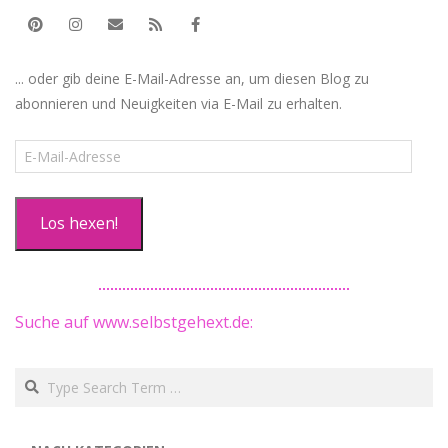
... oder gib deine E-Mail-Adresse an, um diesen Blog zu
abonnieren und Neuigkeiten via E-Mail zu erhalten.
E-
Mail-
Adresse
Los hexen!
Suche auf www.selbstgehext.de:
Search