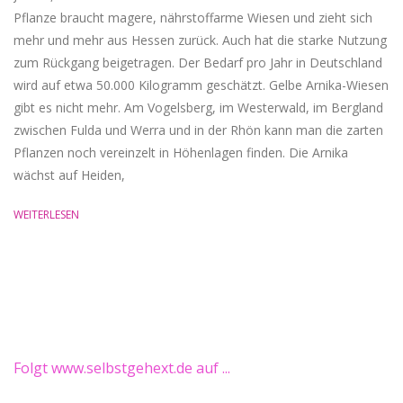
Pflanze braucht magere, nährstoffarme Wiesen und zieht sich
mehr und mehr aus Hessen zurück. Auch hat die starke Nutzung
zum Rückgang beigetragen. Der Bedarf pro Jahr in Deutschland
wird auf etwa 50.000 Kilogramm geschätzt. Gelbe Arnika-Wiesen
gibt es nicht mehr. Am Vogelsberg, im Westerwald, im Bergland
zwischen Fulda und Werra und in der Rhön kann man die zarten
Pflanzen noch vereinzelt in Höhenlagen finden. Die Arnika
wächst auf Heiden,
WEITERLESEN
Folgt www.selbstgehext.de auf ...