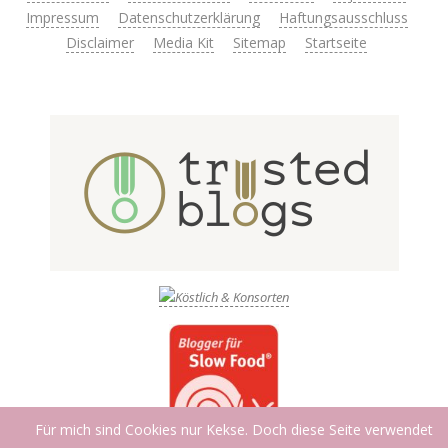
Impressum
Datenschutzerklärung
Haftungsausschluss
Disclaimer
Media Kit
Sitemap
Startseite
Für mich sind Cookies nur Kekse. Doch diese Seite verwendet