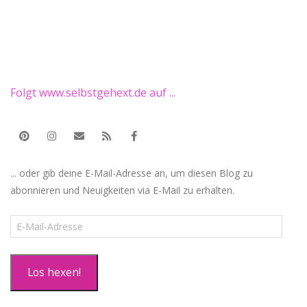
Folgt www.selbstgehext.de auf ...
... oder gib deine E-Mail-Adresse an, um diesen Blog zu
abonnieren und Neuigkeiten via E-Mail zu erhalten.
E-
Mail-
Adresse
Los hexen!