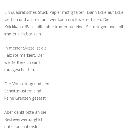
Ein quadratisches Stück Papier mittig falten. Dann Ecke auf Ecke
vierteln und achteln und wer kann noch weiter teilen. Die
Knickkante/Falz sollte aber immer auf einer Seite liegen und soll
immer sichtbar sein.
In meiner Skizze ist die
Falz rot markiert. Der
weiße Bereich wird
rausgeschnitten.
Der Vorstellung und den
Schnittmustern sind
keine Grenzen gesetzt.
Aber denkt bitte an die
Resteverwertung! Ich
nutze ausnahmslos