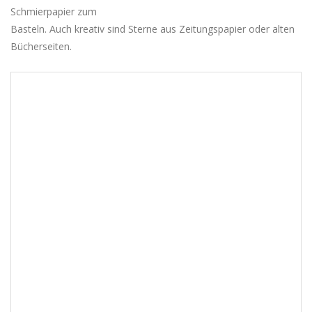
Schmierpapier zum
Basteln. Auch kreativ sind Sterne aus Zeitungspapier oder alten
Bücherseiten.