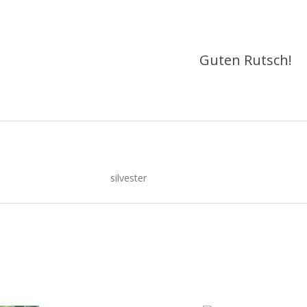
Guten Rutsch!