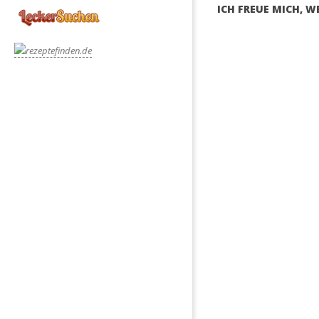
ICH FREUE MICH, 