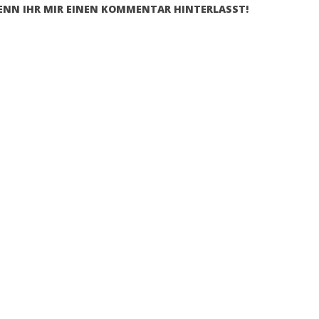
WENN IHR MIR EINEN KOMMENTAR HINTERLASST!