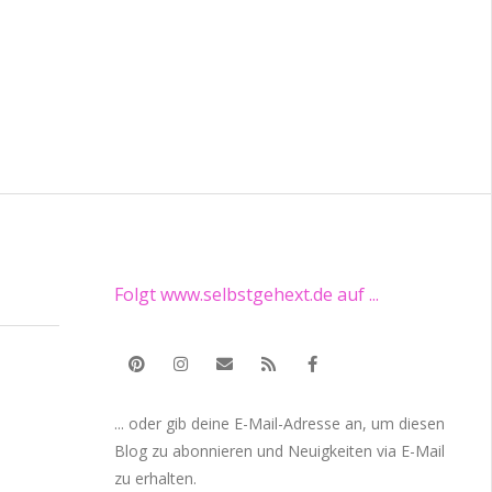
Folgt www.selbstgehext.de auf ...
... oder gib deine E-Mail-Adresse an, um diesen
Blog zu abonnieren und Neuigkeiten via E-Mail
zu erhalten.