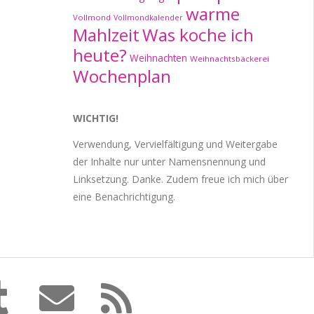
warme
Vollmond
Vollmondkalender
Mahlzeit
Was koche ich
heute?
Weihnachten
Weihnachtsbäckerei
Wochenplan
WICHTIG!
Verwendung, Vervielfältigung und Weitergabe
der Inhalte nur unter Namensnennung und
Linksetzung. Danke. Zudem freue ich mich über
eine Benachrichtigung.