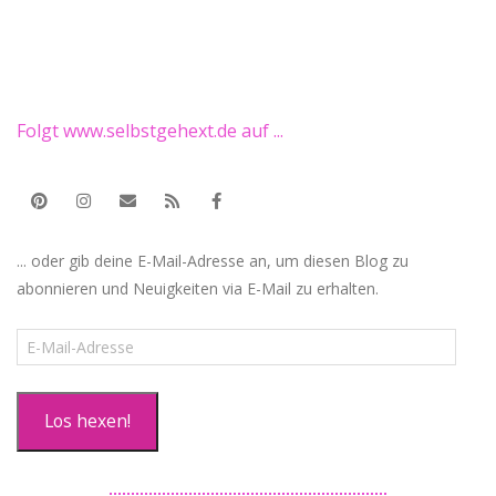
Folgt www.selbstgehext.de auf ...
... oder gib deine E-Mail-Adresse an, um diesen Blog zu
abonnieren und Neuigkeiten via E-Mail zu erhalten.
E-
Mail-
Adresse
Los hexen!