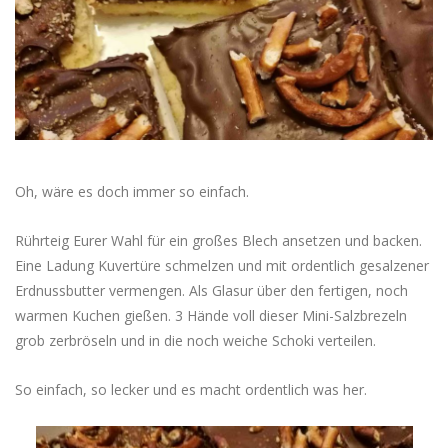
Oh, wäre es doch immer so einfach.
Rührteig Eurer Wahl für ein großes Blech ansetzen und backen.
Eine Ladung Kuvertüre schmelzen und mit ordentlich gesalzener
Erdnussbutter vermengen. Als Glasur über den fertigen, noch
warmen Kuchen gießen. 3 Hände voll dieser Mini-Salzbrezeln
grob zerbröseln und in die noch weiche Schoki verteilen.
So einfach, so lecker und es macht ordentlich was her.