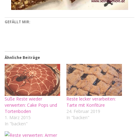
GEFÄLLT MIR:
Ähnliche Beiträge
Süße Reste wieder
Reste lecker verarbeiten:
verwerten: Cake Pops und
Tarte mit Konfitüre
Tortenboden
24. Februar 2019
1. März 2015
In "backen"
In "backen"