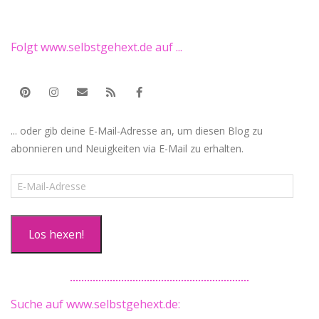
Folgt www.selbstgehext.de auf ...
... oder gib deine E-Mail-Adresse an, um diesen Blog zu
abonnieren und Neuigkeiten via E-Mail zu erhalten.
E-
Mail-
Adresse
Los hexen!
Suche auf www.selbstgehext.de: