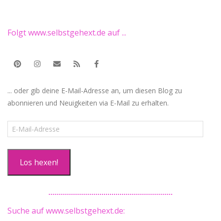
Folgt www.selbstgehext.de auf ...
... oder gib deine E-Mail-Adresse an, um diesen Blog zu
abonnieren und Neuigkeiten via E-Mail zu erhalten.
E-
Mail-
Adresse
Los hexen!
Suche auf www.selbstgehext.de: