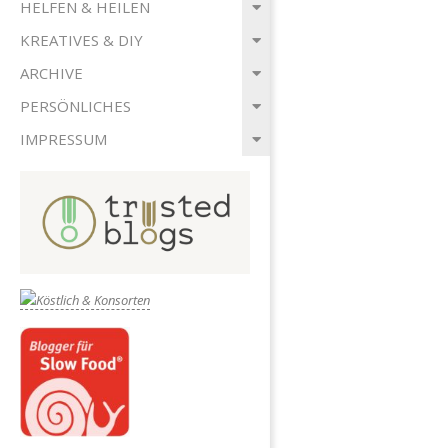
HELFEN & HEILEN
KREATIVES & DIY
ARCHIVE
PERSÖNLICHES
IMPRESSUM