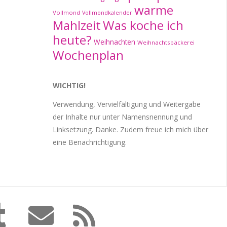
warme
Vollmond
Vollmondkalender
Mahlzeit
Was koche ich
heute?
Weihnachten
Weihnachtsbäckerei
Wochenplan
WICHTIG!
Verwendung, Vervielfältigung und Weitergabe
der Inhalte nur unter Namensnennung und
Linksetzung. Danke. Zudem freue ich mich über
eine Benachrichtigung.