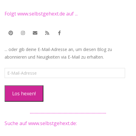
Folgt www.selbstgehext.de auf ...
... oder gib deine E-Mail-Adresse an, um diesen Blog zu
abonnieren und Neuigkeiten via E-Mail zu erhalten.
E-
Mail-
Adresse
Los hexen!
Suche auf www.selbstgehext.de: