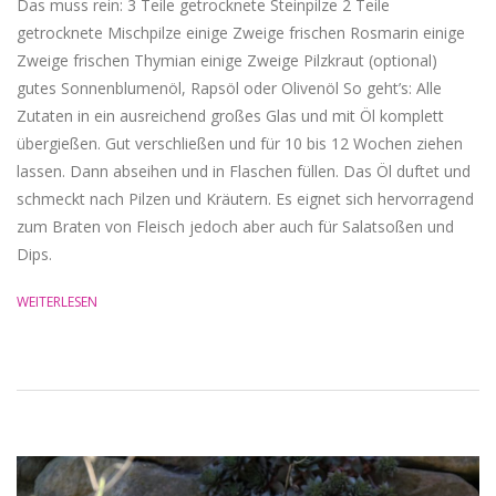
Das muss rein: 3 Teile getrocknete Steinpilze 2 Teile
getrocknete Mischpilze einige Zweige frischen Rosmarin einige
Zweige frischen Thymian einige Zweige Pilzkraut (optional)
gutes Sonnenblumenöl, Rapsöl oder Olivenöl So geht’s: Alle
Zutaten in ein ausreichend großes Glas und mit Öl komplett
übergießen. Gut verschließen und für 10 bis 12 Wochen ziehen
lassen. Dann abseihen und in Flaschen füllen. Das Öl duftet und
schmeckt nach Pilzen und Kräutern. Es eignet sich hervorragend
zum Braten von Fleisch jedoch aber auch für Salatsoßen und
Dips.
WEITERLESEN