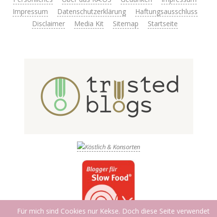
Impressum
Datenschutzerklärung
Haftungsausschluss
Disclaimer
Media Kit
Sitemap
Startseite
Für mich sind Cookies nur Kekse. Doch diese Seite verwendet