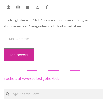
... oder gib deine E-Mail-Adresse an, um diesen Blog zu
abonnieren und Neuigkeiten via E-Mail zu erhalten.
E-
Mail-
Adresse
Los hexen!
Suche auf www.selbstgehext.de:
Search