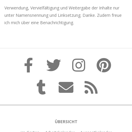
Verwendung, Vervielfältigung und Weitergabe der Inhalte nur
unter Namensnennung und Linksetzung. Danke. Zudem freue
ich mich über eine Benachrichtigung.
ÜBERSICHT