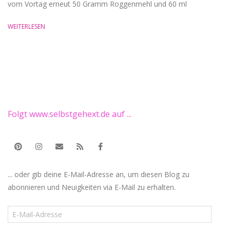
vom Vortag erneut 50 Gramm Roggenmehl und 60 ml
WEITERLESEN
Folgt www.selbstgehext.de auf ...
... oder gib deine E-Mail-Adresse an, um diesen Blog zu
abonnieren und Neuigkeiten via E-Mail zu erhalten.
E-
Mail-
Adresse