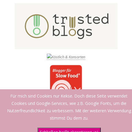
Für mich sind Cookies nur Kekse. Doch diese Seite verwendet
Cookies und Google-Services, wie z.B. Google Fonts, um die
Nutzerfreundlichkeit zu verbessern. Mit der weiteren Verwendung
stimmst Du dem zu.