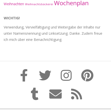
Wochenplan
Weihnachten
Weihnachtsbäckerei
WICHTIG!
Verwendung, Vervielfältigung und Weitergabe der Inhalte nur
unter Namensnennung und Linksetzung. Danke. Zudem freue
ich mich über eine Benachrichtigung.