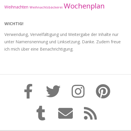
Wochenplan
Weihnachten
Weihnachtsbäckerei
WICHTIG!
Verwendung, Vervielfältigung und Weitergabe der Inhalte nur
unter Namensnennung und Linksetzung. Danke. Zudem freue
ich mich über eine Benachrichtigung.