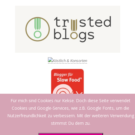
Für mich sind Cookies nur Kekse. Doch diese Seite verwendet
Cookies und Google-Services, wie z.B. Google Fonts, um die
Nutzerfreundlichkeit zu verbessern. Mit der weiteren Verwendung
stimmst Du dem zu.