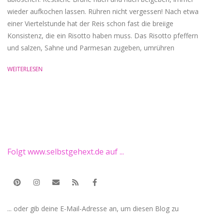
wieder aufkochen lassen. Rühren nicht vergessen! Nach etwa
einer Viertelstunde hat der Reis schon fast die breiige
Konsistenz, die ein Risotto haben muss. Das Risotto pfeffern
und salzen, Sahne und Parmesan zugeben, umrühren
WEITERLESEN
Folgt www.selbstgehext.de auf ...
... oder gib deine E-Mail-Adresse an, um diesen Blog zu