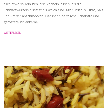
alles etwa 15 Minuten leise köcheln lassen, bis die
Schwarzwurzeln bissfest bis weich sind. Mit 1 Prise Muskat, Salz
und Pfeffer abschmecken. Darüber eine frische Schalotte und
geröstete Pinienkerne.
WEITERLESEN