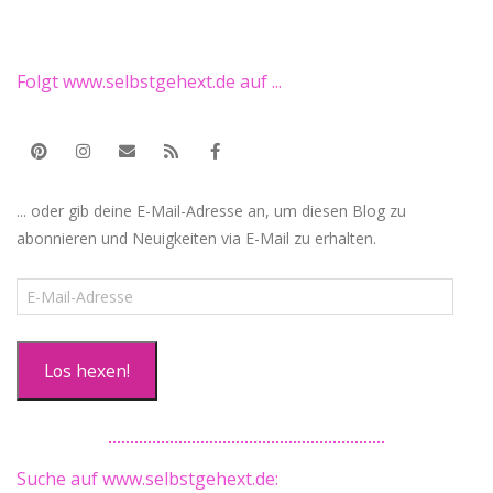
Folgt www.selbstgehext.de auf ...
... oder gib deine E-Mail-Adresse an, um diesen Blog zu
abonnieren und Neuigkeiten via E-Mail zu erhalten.
E-
Mail-
Adresse
Los hexen!
Suche auf www.selbstgehext.de: