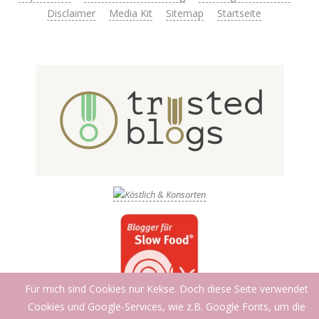
Disclaimer
Media Kit
Sitemap
Startseite
Für mich sind Cookies nur Kekse. Doch diese Seite verwendet
Cookies und Google-Services, wie z.B. Google Fonts, um die