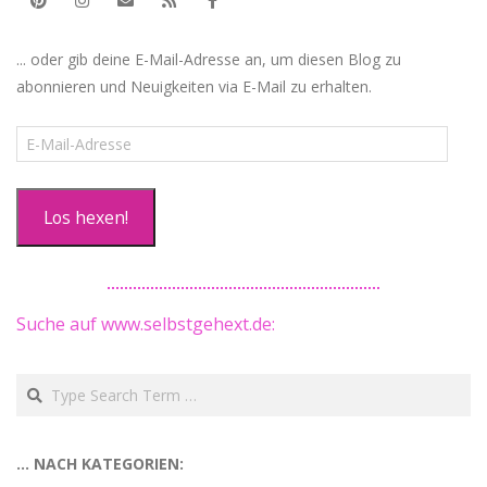
... oder gib deine E-Mail-Adresse an, um diesen Blog zu
abonnieren und Neuigkeiten via E-Mail zu erhalten.
E-
Mail-
Adresse
Los hexen!
Suche auf www.selbstgehext.de:
Search
… NACH KATEGORIEN: