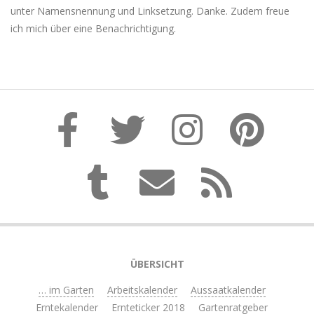
unter Namensnennung und Linksetzung. Danke. Zudem freue
ich mich über eine Benachrichtigung.
ÜBERSICHT
… im Garten
Arbeitskalender
Aussaatkalender
Erntekalender
Ernteticker 2018
Gartenratgeber