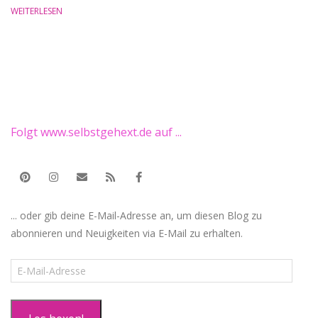
WEITERLESEN
Folgt www.selbstgehext.de auf ...
... oder gib deine E-Mail-Adresse an, um diesen Blog zu
abonnieren und Neuigkeiten via E-Mail zu erhalten.
E-
Mail-
Adresse