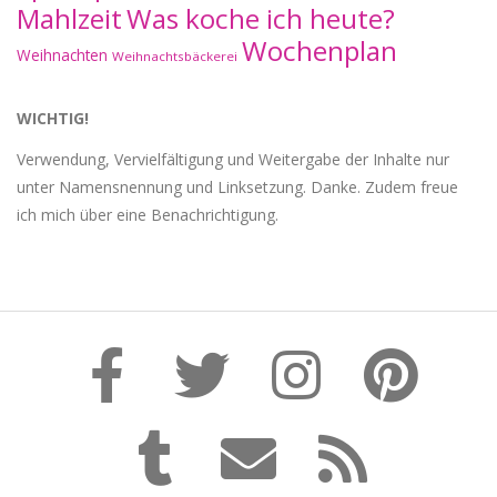
Mahlzeit
Was koche ich heute?
Wochenplan
Weihnachten
Weihnachtsbäckerei
WICHTIG!
Verwendung, Vervielfältigung und Weitergabe der Inhalte nur
unter Namensnennung und Linksetzung. Danke. Zudem freue
ich mich über eine Benachrichtigung.