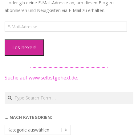
... oder gib deine E-Mail-Adresse an, um diesen Blog zu
abonnieren und Neuigkeiten via E-Mail zu erhalten.
E-
Mail-
Adresse
Los hexen!
Suche auf www.selbstgehext.de:
Search
… NACH KATEGORIEN:
…
nach