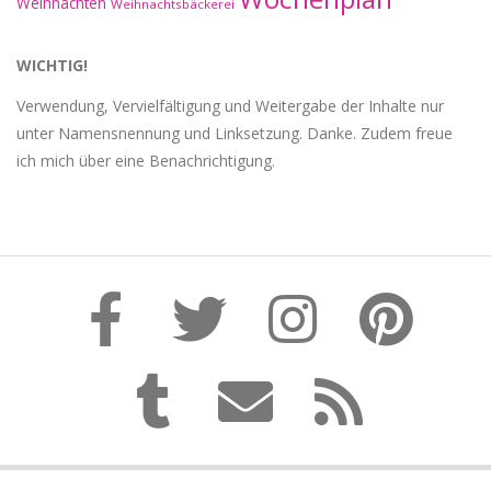
Weihnachten
Weihnachtsbäckerei
WICHTIG!
Verwendung, Vervielfältigung und Weitergabe der Inhalte nur
unter Namensnennung und Linksetzung. Danke. Zudem freue
ich mich über eine Benachrichtigung.