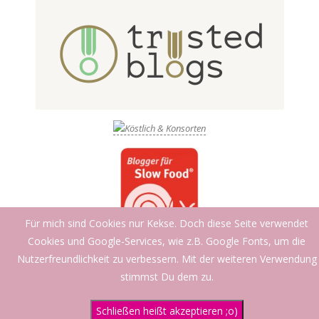
Für mich sind Cookies nur Kekse. Doch diese Seite verwendet
Cookies und Google-Services, wie z.B. Google Fonts, um die
Nutzerfreundlichkeit zu verbessern. Mit der weiteren Verwendung
stimmst Du dem zu.
Schließen heißt akzeptieren ;o)