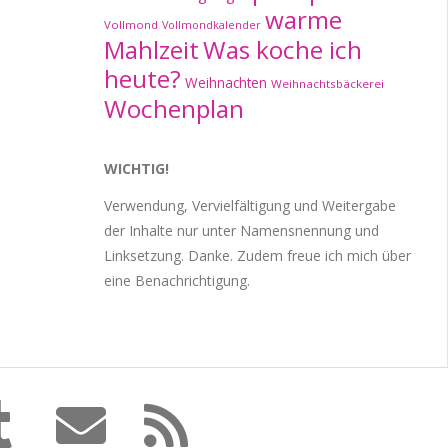
warme
Vollmond
Vollmondkalender
Mahlzeit
Was koche ich
heute?
Weihnachten
Weihnachtsbäckerei
Wochenplan
WICHTIG!
Verwendung, Vervielfältigung und Weitergabe
der Inhalte nur unter Namensnennung und
Linksetzung. Danke. Zudem freue ich mich über
eine Benachrichtigung.