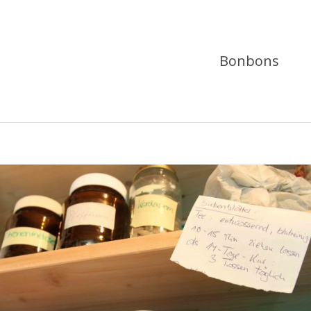
Bonbons