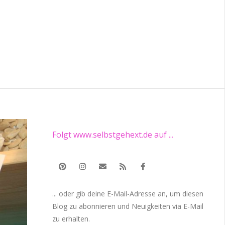
Folgt www.selbstgehext.de auf ...
... oder gib deine E-Mail-Adresse an, um diesen
Blog zu abonnieren und Neuigkeiten via E-Mail
zu erhalten.