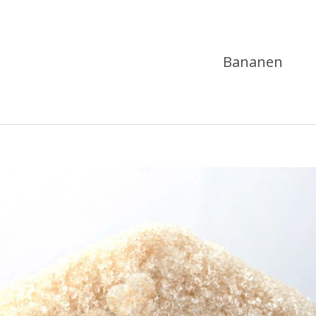
Bananen