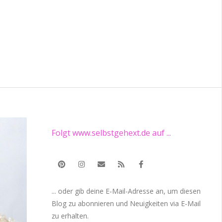
Folgt www.selbstgehext.de auf ...
... oder gib deine E-Mail-Adresse an, um diesen
Blog zu abonnieren und Neuigkeiten via E-Mail
zu erhalten.