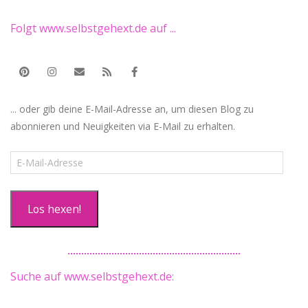
Folgt www.selbstgehext.de auf ...
... oder gib deine E-Mail-Adresse an, um diesen Blog zu
abonnieren und Neuigkeiten via E-Mail zu erhalten.
E-
Mail-
Adresse
Los hexen!
Suche auf www.selbstgehext.de: