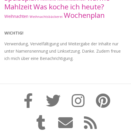
Mahlzeit
Was koche ich heute?
Wochenplan
Weihnachten
Weihnachtsbäckerei
WICHTIG!
Verwendung, Vervielfältigung und Weitergabe der Inhalte nur
unter Namensnennung und Linksetzung. Danke. Zudem freue
ich mich über eine Benachrichtigung.