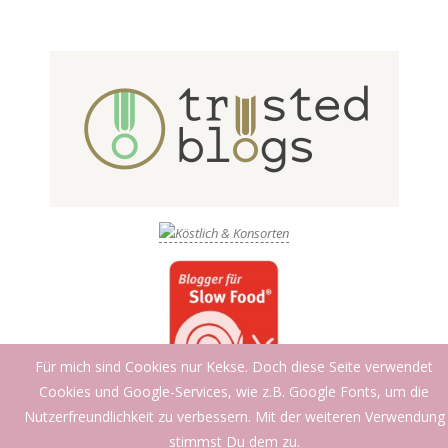
Für mich sind Cookies nur Kekse. Doch diese Seite verwendet
Cookies und Google-Services, wie z.B. Google Fonts, um die
Nutzerfreundlichkeit zu verbessern. Mit der weiteren Verwendung
stimmst Du dem zu.