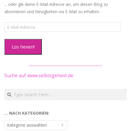
... oder gib deine E-Mail-Adresse an, um diesen Blog zu
abonnieren und Neuigkeiten via E-Mail zu erhalten.
E-
Mail-
Adresse
Los hexen!
Suche auf www.selbstgehext.de:
Search
… NACH KATEGORIEN:
…
nach