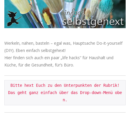
Werkeln, nähen, basteln – egal was, Hauptsache Do-it-yourself
(DIY). Eben einfach selbstgehext!
Hier finden sich auch ein paar „life hacks“ für Haushalt und
Küche, für die Gesundheit, für’s Büro.
Bitte hext Euch zu den Unterpunkten der Rubrik!

Das geht ganz einfach über das Drop-down-Menü obe
n.