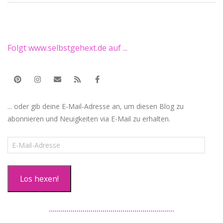
27
Folgt www.selbstgehext.de auf ...
... oder gib deine E-Mail-Adresse an, um diesen Blog zu
abonnieren und Neuigkeiten via E-Mail zu erhalten.
E-
Mail-
Adresse
Los hexen!