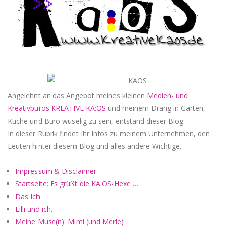
Angelehnt an das Angebot meines kleinen
Medien- und
Kreativbüros KREATIVE KA:OS
und meinem Drang in Garten,
Küche und Büro wuselig zu sein, entstand dieser Blog.
In dieser Rubrik findet Ihr Infos zu meinem Unternehmen, den
Leuten hinter diesem Blog und alles andere Wichtige.
Impressum & Disclaimer
Startseite: Es grüßt die KA:OS-Hexe
…
Das Ich.
Lilli und ich.
Meine Muse(n): Mimi (und Merle)