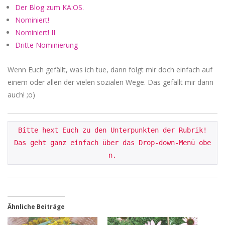
Der Blog zum KA:OS.
Nominiert!
Nominiert! II
Dritte Nominierung
Wenn Euch gefällt, was ich tue, dann folgt mir doch einfach auf
einem oder allen der vielen sozialen Wege. Das gefällt mir dann
auch! ;o)
Bitte hext Euch zu den Unterpunkten der Rubrik!

Das geht ganz einfach über das Drop-down-Menü obe
n.
Ähnliche Beiträge