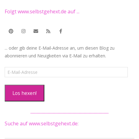
Folgt www.selbstgehext.de auf ...
... oder gib deine E-Mail-Adresse an, um diesen Blog zu
abonnieren und Neuigkeiten via E-Mail zu erhalten.
E-
Mail-
Adresse
Los hexen!
Suche auf www.selbstgehext.de: