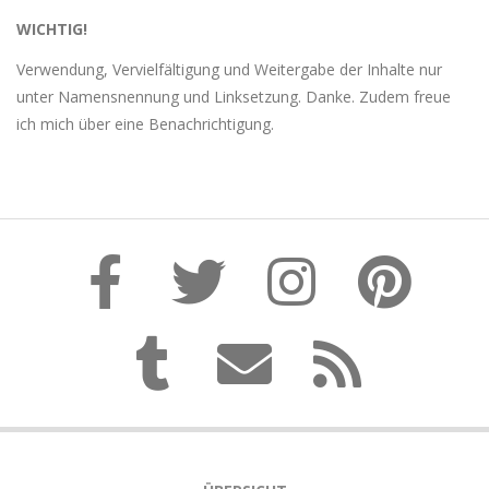
WICHTIG!
Verwendung, Vervielfältigung und Weitergabe der Inhalte nur
unter Namensnennung und Linksetzung. Danke. Zudem freue
ich mich über eine Benachrichtigung.