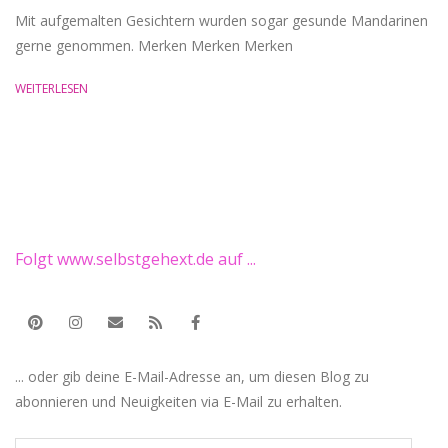
22
Mit aufgemalten Gesichtern wurden sogar gesunde Mandarinen
gerne genommen. Merken Merken Merken
WEITERLESEN
Folgt www.selbstgehext.de auf ...
... oder gib deine E-Mail-Adresse an, um diesen Blog zu
abonnieren und Neuigkeiten via E-Mail zu erhalten.
E-