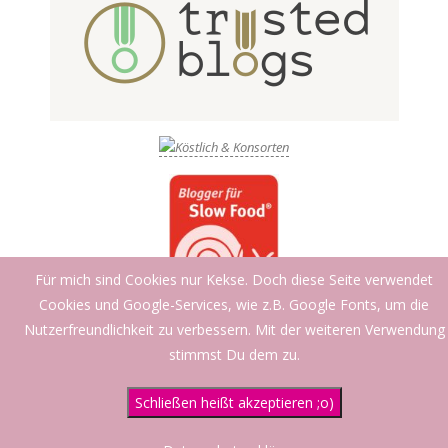
Für mich sind Cookies nur Kekse. Doch diese Seite verwendet
Cookies und Google-Services, wie z.B. Google Fonts, um die
Nutzerfreundlichkeit zu verbessern. Mit der weiteren Verwendung
stimmst Du dem zu.
Schließen heißt akzeptieren ;o)
Datenschutzerklärung
Designed using
Creattica
. Powered by
WordPress
.