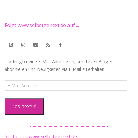
Folgt www.selbstgehext.de auf ...
... oder gib deine E-Mail-Adresse an, um diesen Blog zu
abonnieren und Neuigkeiten via E-Mail zu erhalten.
E-
Mail-
Adresse
Los hexen!
Suche auf www.selbstgehext.de: