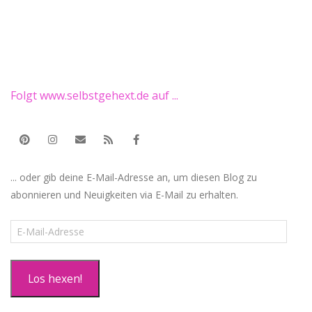
Folgt www.selbstgehext.de auf ...
... oder gib deine E-Mail-Adresse an, um diesen Blog zu
abonnieren und Neuigkeiten via E-Mail zu erhalten.
E-
Mail-
Adresse
Los hexen!