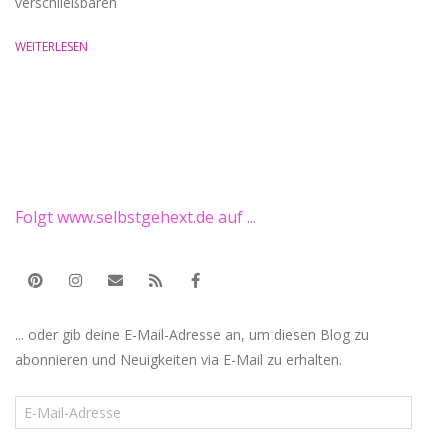
verschließbaren
WEITERLESEN
Folgt www.selbstgehext.de auf ...
... oder gib deine E-Mail-Adresse an, um diesen Blog zu
abonnieren und Neuigkeiten via E-Mail zu erhalten.
E-
Mail-
Adresse