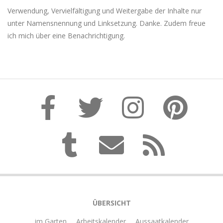
Verwendung, Vervielfältigung und Weitergabe der Inhalte nur
unter Namensnennung und Linksetzung. Danke. Zudem freue
ich mich über eine Benachrichtigung.
ÜBERSICHT
… im Garten
Arbeitskalender
Aussaatkalender