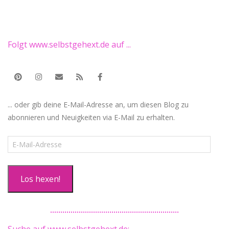
Folgt www.selbstgehext.de auf ...
... oder gib deine E-Mail-Adresse an, um diesen Blog zu
abonnieren und Neuigkeiten via E-Mail zu erhalten.
E-
Mail-
Adresse
Los hexen!