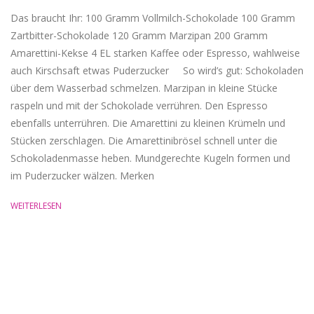
Das braucht Ihr: 100 Gramm Vollmilch-Schokolade 100 Gramm
Zartbitter-Schokolade 120 Gramm Marzipan 200 Gramm
Amarettini-Kekse 4 EL starken Kaffee oder Espresso, wahlweise
auch Kirschsaft etwas Puderzucker ‏ ‎ So wird’s gut: Schokoladen
über dem Wasserbad schmelzen. Marzipan in kleine Stücke
raspeln und mit der Schokolade verrühren. Den Espresso
ebenfalls unterrühren. Die Amarettini zu kleinen Krümeln und
Stücken zerschlagen. Die Amarettinibrösel schnell unter die
Schokoladenmasse heben. Mundgerechte Kugeln formen und
im Puderzucker wälzen. Merken
WEITERLESEN