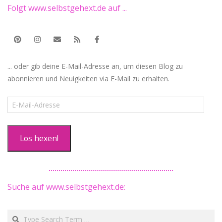
Folgt www.selbstgehext.de auf ...
... oder gib deine E-Mail-Adresse an, um diesen Blog zu
abonnieren und Neuigkeiten via E-Mail zu erhalten.
E-
Mail-
Adresse
Los hexen!
Suche auf www.selbstgehext.de:
Search