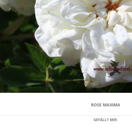
ROSE MAXIMA
GEFÄLLT MIR: