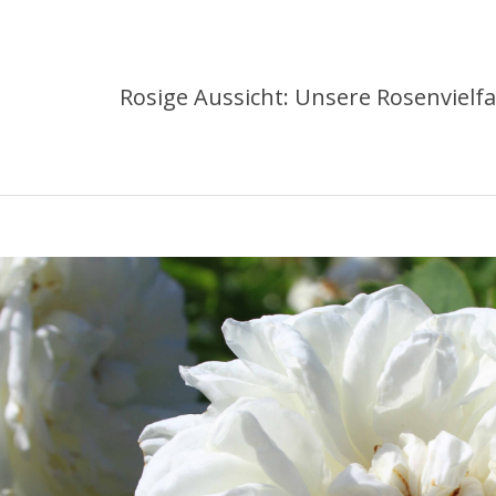
Rosige Aussicht: Unsere Rosenvielfal