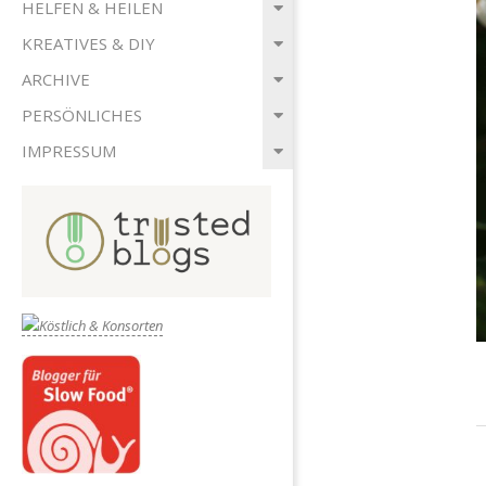
HELFEN & HEILEN
KREATIVES & DIY
ARCHIVE
PERSÖNLICHES
IMPRESSUM