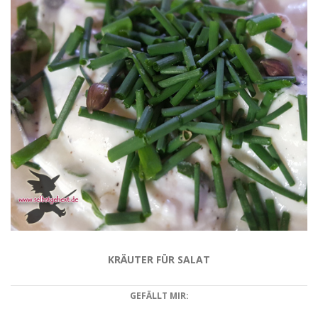
KRÄUTER FÜR SALAT
GEFÄLLT MIR: