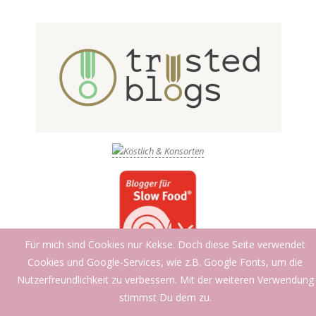
Für mich sind Cookies nur Kekse. Doch diese Seite verwendet
Cookies und Google-Services, wie z.B. Google Fonts, um die
Nutzerfreundlichkeit zu verbessern. Mit der weiteren Verwendung
stimmst Du dem zu.